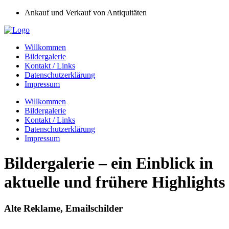
Ankauf und Verkauf von Antiquitäten
Willkommen
Bildergalerie
Kontakt / Links
Datenschutzerklärung
Impressum
Willkommen
Bildergalerie
Kontakt / Links
Datenschutzerklärung
Impressum
Bildergalerie – ein Einblick in
aktuelle und frühere Highlights
Alte Reklame, Emailschilder