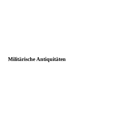
Militärische Antiquitäten