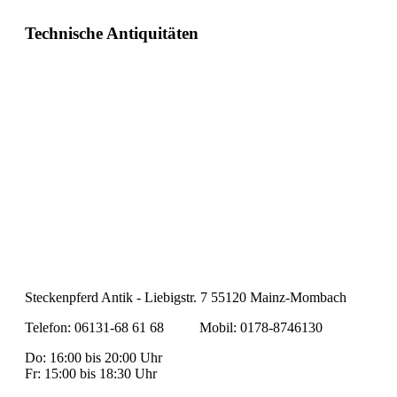
Technische Antiquitäten
Steckenpferd Antik - Liebigstr. 7 55120 Mainz-Mombach
Telefon: 06131-68 61 68 Mobil: 0178-8746130
Do: 16:00 bis 20:00 Uhr
Fr: 15:00 bis 18:30 Uhr