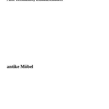
antike Möbel