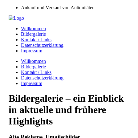
Ankauf und Verkauf von Antiquitäten
Willkommen
Bildergalerie
Kontakt / Links
Datenschutzerklärung
Impressum
Willkommen
Bildergalerie
Kontakt / Links
Datenschutzerklärung
Impressum
Bildergalerie – ein Einblick
in aktuelle und frühere
Highlights
Alte Reklame, Emailschilder