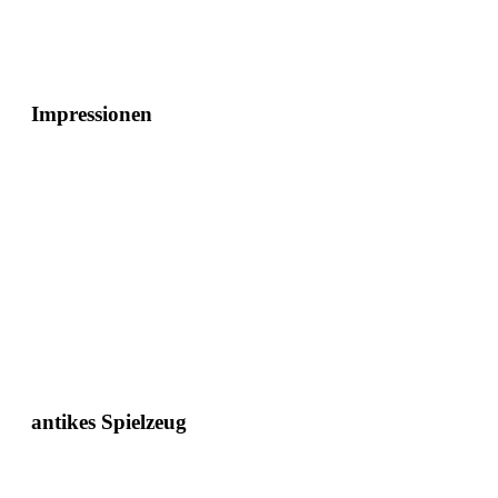
Impressionen
antikes Spielzeug