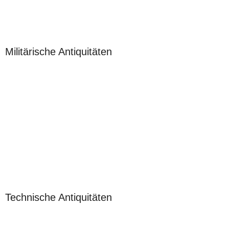
Militärische Antiquitäten
Technische Antiquitäten