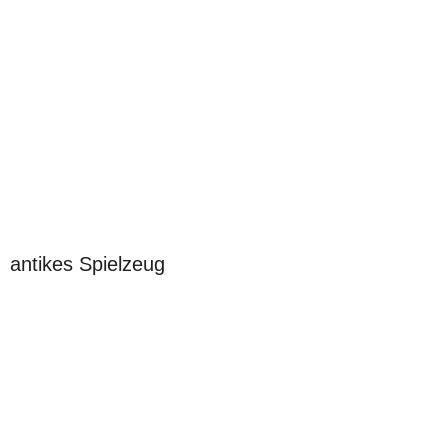
antikes Spielzeug