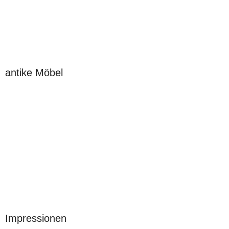
antike Möbel
Impressionen