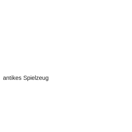
antikes Spielzeug