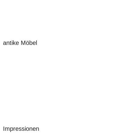
antike Möbel
Impressionen