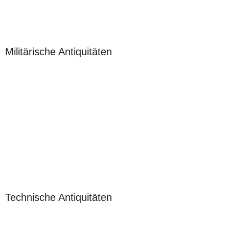
Militärische Antiquitäten
Technische Antiquitäten