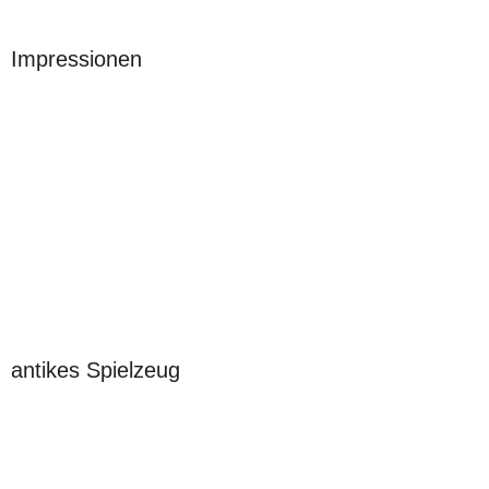
Impressionen
antikes Spielzeug