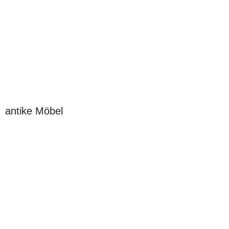
antike Möbel