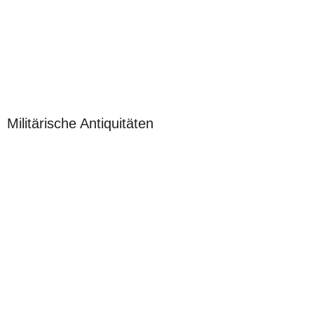
Militärische Antiquitäten