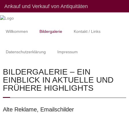
Ankauf und Verkauf von Antiquitäten
Willkommen
Bildergalerie
Kontakt / Links
Datenschutzerklärung
Impressum
BILDERGALERIE – EIN
EINBLICK IN AKTUELLE UND
FRÜHERE HIGHLIGHTS
Alte Reklame, Emailschilder