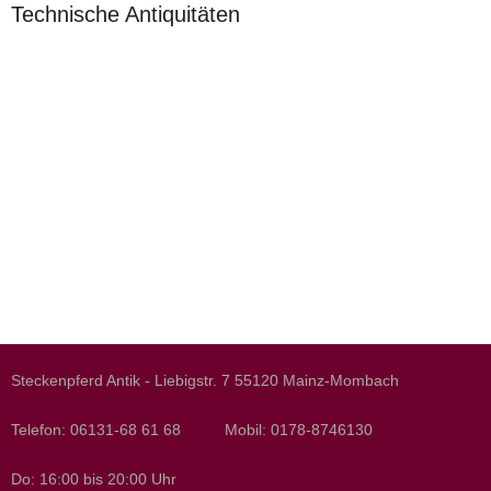
Technische Antiquitäten
Steckenpferd Antik - Liebigstr. 7 55120 Mainz-Mombach
Telefon: 06131-68 61 68 Mobil: 0178-8746130
Do: 16:00 bis 20:00 Uhr