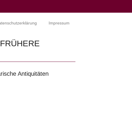
tenschutzerklärung
Impressum
D FRÜHERE
ärische Antiquitäten