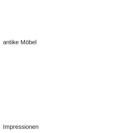
antike Möbel
Impressionen