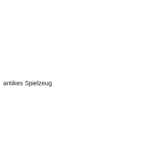
antikes Spielzeug