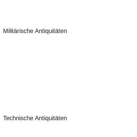
Militärische Antiquitäten
Technische Antiquitäten