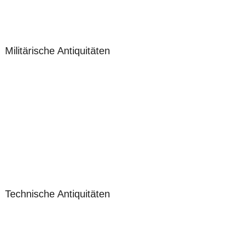
Militärische Antiquitäten
Technische Antiquitäten