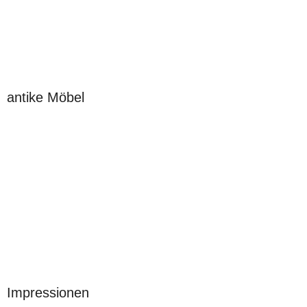
antike Möbel
Impressionen