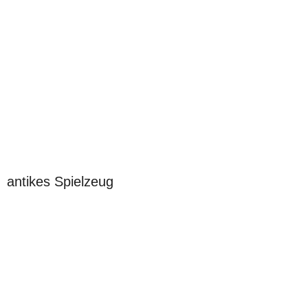
antikes Spielzeug