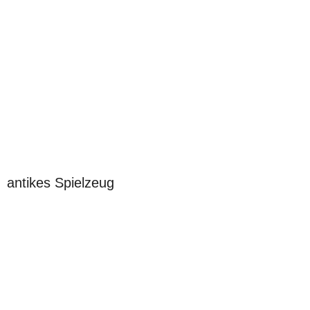
antikes Spielzeug