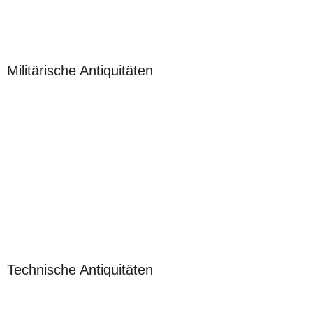
Militärische Antiquitäten
Technische Antiquitäten