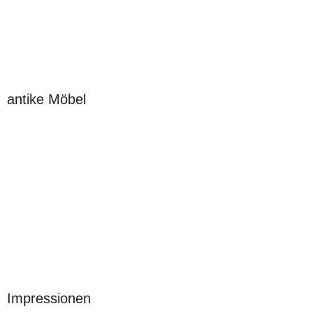
antike Möbel
Impressionen