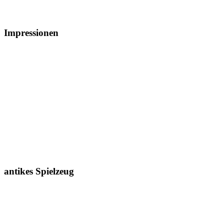
Impressionen
antikes Spielzeug