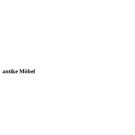
antike Möbel