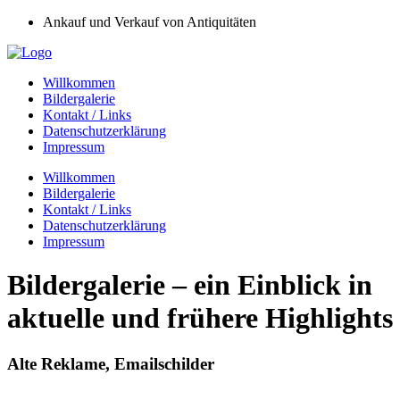
Ankauf und Verkauf von Antiquitäten
Willkommen
Bildergalerie
Kontakt / Links
Datenschutzerklärung
Impressum
Willkommen
Bildergalerie
Kontakt / Links
Datenschutzerklärung
Impressum
Bildergalerie – ein Einblick in
aktuelle und frühere Highlights
Alte Reklame, Emailschilder