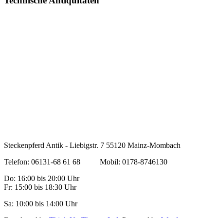
Technische Antiquitäten
Steckenpferd Antik - Liebigstr. 7 55120 Mainz-Mombach
Telefon: 06131-68 61 68 Mobil: 0178-8746130
Do: 16:00 bis 20:00 Uhr
Fr: 15:00 bis 18:30 Uhr
Sa: 10:00 bis 14:00 Uhr