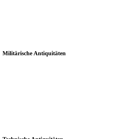
Militärische Antiquitäten