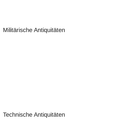
Militärische Antiquitäten
Technische Antiquitäten