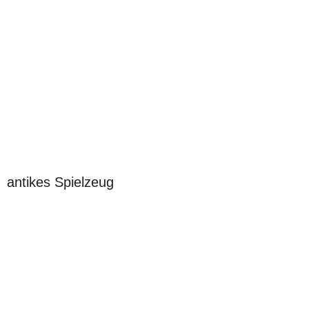
antikes Spielzeug