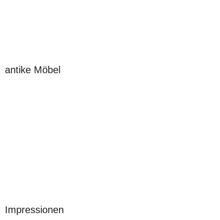
antike Möbel
Impressionen