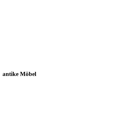
antike Möbel