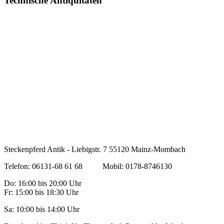
Technische Antiquitäten
Steckenpferd Antik - Liebigstr. 7 55120 Mainz-Mombach
Telefon: 06131-68 61 68 Mobil: 0178-8746130
Do: 16:00 bis 20:00 Uhr
Fr: 15:00 bis 18:30 Uhr
Sa: 10:00 bis 14:00 Uhr