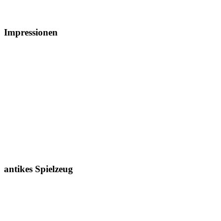
Impressionen
antikes Spielzeug