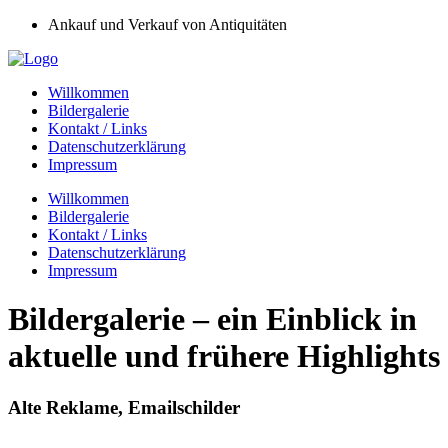
Ankauf und Verkauf von Antiquitäten
Willkommen
Bildergalerie
Kontakt / Links
Datenschutzerklärung
Impressum
Willkommen
Bildergalerie
Kontakt / Links
Datenschutzerklärung
Impressum
Bildergalerie – ein Einblick in
aktuelle und frühere Highlights
Alte Reklame, Emailschilder