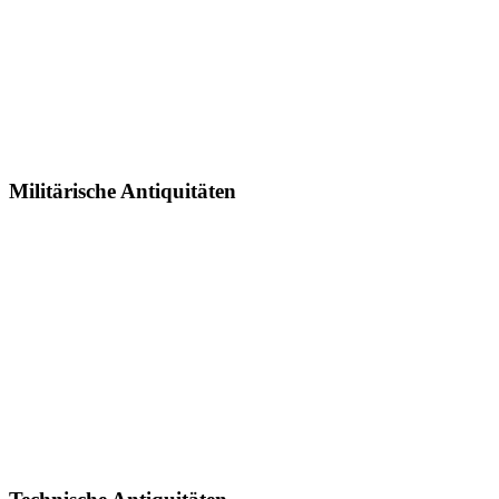
Militärische Antiquitäten