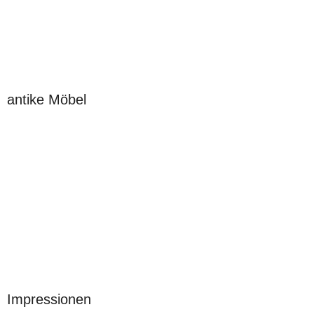
antike Möbel
Impressionen