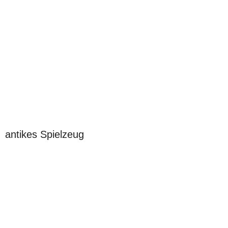
antikes Spielzeug