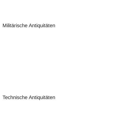
Militärische Antiquitäten
Technische Antiquitäten