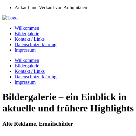
Ankauf und Verkauf von Antiquitäten
Willkommen
Bildergalerie
Kontakt / Links
Datenschutzerklärung
Impressum
Willkommen
Bildergalerie
Kontakt / Links
Datenschutzerklärung
Impressum
Bildergalerie – ein Einblick in
aktuelle und frühere Highlights
Alte Reklame, Emailschilder