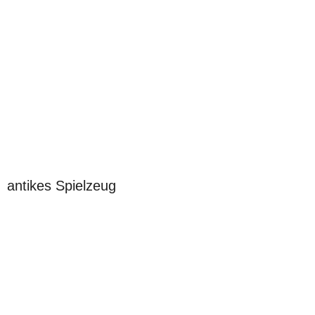
antikes Spielzeug