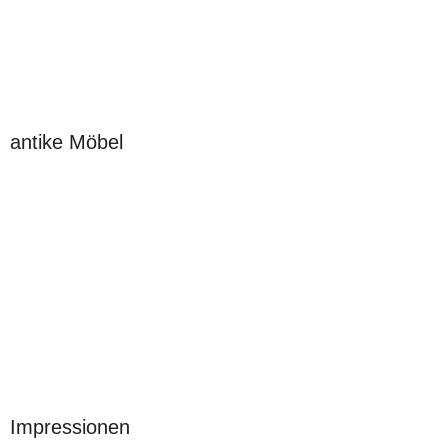
antike Möbel
Impressionen