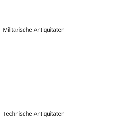
Militärische Antiquitäten
Technische Antiquitäten