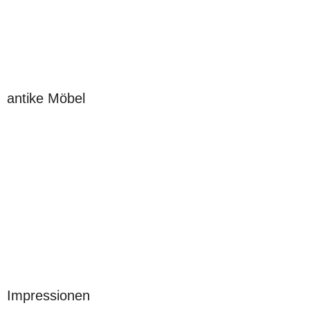
antike Möbel
Impressionen