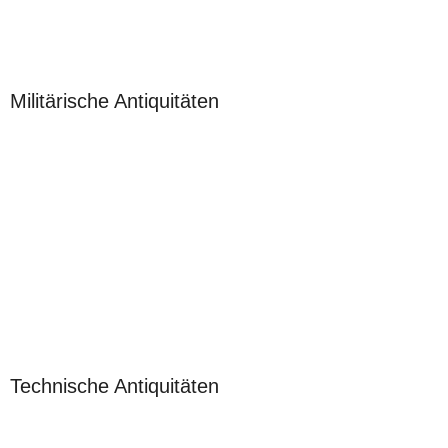
Militärische Antiquitäten
Technische Antiquitäten