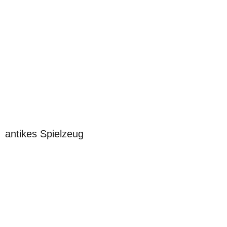
antikes Spielzeug