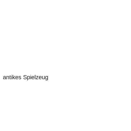
antikes Spielzeug