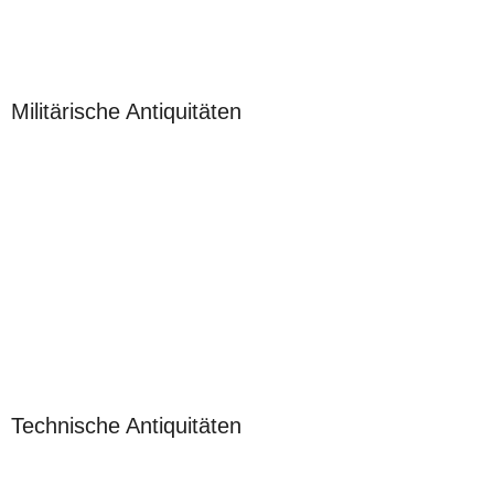
Militärische Antiquitäten
Technische Antiquitäten