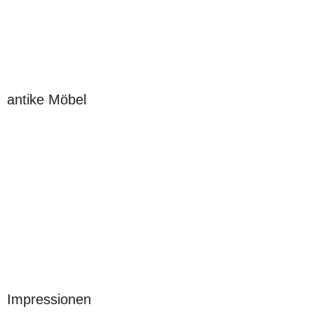
antike Möbel
Impressionen