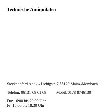
Technische Antiquitäten
Steckenpferd Antik - Liebigstr. 7 55120 Mainz-Mombach
Telefon: 06131-68 61 68 Mobil: 0178-8746130
Do: 16:00 bis 20:00 Uhr
Fr: 15:00 bis 18:30 Uhr