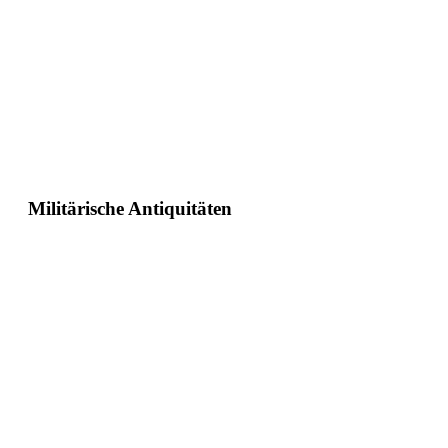
Militärische Antiquitäten