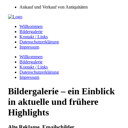
Ankauf und Verkauf von Antiquitäten
Willkommen
Bildergalerie
Kontakt / Links
Datenschutzerklärung
Impressum
Willkommen
Bildergalerie
Kontakt / Links
Datenschutzerklärung
Impressum
Bildergalerie – ein Einblick
in aktuelle und frühere
Highlights
Alte Reklame, Emailschilder