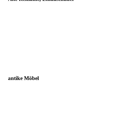
antike Möbel