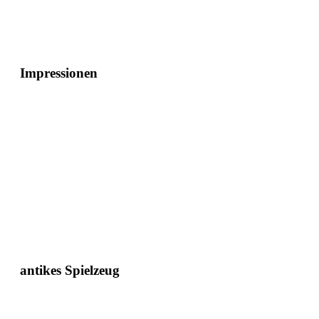
Impressionen
antikes Spielzeug