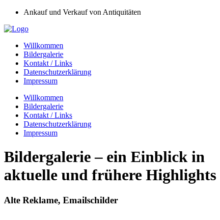
Ankauf und Verkauf von Antiquitäten
Willkommen
Bildergalerie
Kontakt / Links
Datenschutzerklärung
Impressum
Willkommen
Bildergalerie
Kontakt / Links
Datenschutzerklärung
Impressum
Bildergalerie – ein Einblick in
aktuelle und frühere Highlights
Alte Reklame, Emailschilder