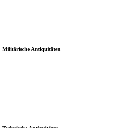
Militärische Antiquitäten