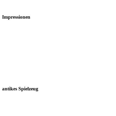
Impressionen
antikes Spielzeug