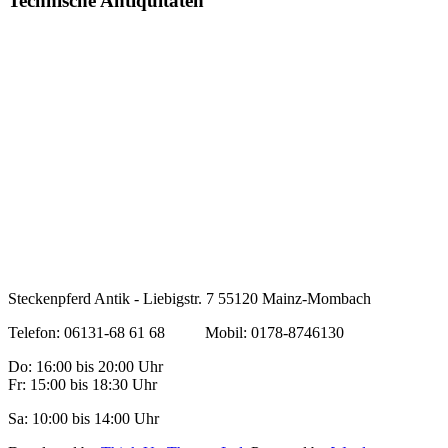
Technische Antiquitäten
Steckenpferd Antik - Liebigstr. 7 55120 Mainz-Mombach
Telefon: 06131-68 61 68 Mobil: 0178-8746130
Do: 16:00 bis 20:00 Uhr
Fr: 15:00 bis 18:30 Uhr
Sa: 10:00 bis 14:00 Uhr